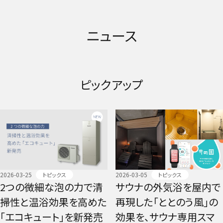
ニュース
ピックアップ
2026-03-25
2026-03-05
トピックス
トピックス
2つの微細な泡の力で清
サウナの外気浴を屋内で
掃性と温浴効果を高めた
再現した「ととのう風」の
「エコキュート」を新発売
効果を、サウナ専用スマ