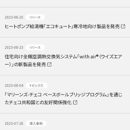
2023-08-25
リリース
ヒートポンプ給湯機「エコキュート」寒冷地向け製品を発売
2023-08-23
リリース
住宅向け全館空調熱交換気システム「with air®️（ウイズエア
ー）」の新製品を発売
2023-08-04
トピックス
「マリーンズ-チェコ ベースボールブリッジプログラム」を通じ
たチェコ共和国との友好関係強化
2023-07-28
導入事例