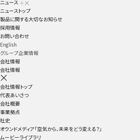
ニュース
ニューストップ
製品に関する大切なお知らせ
採用情報
お問い合わせ
English
グループ企業情報
会社情報
会社情報
会社情報トップ
代表あいさつ
会社概要
事業拠点
社史
オウンドメディア「空気から、未来をどう変える？」
ムービーライブラリ