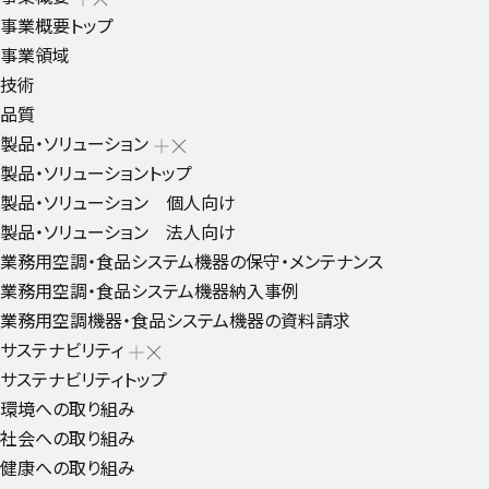
事業概要トップ
事業領域
技術
品質
製品・ソリューション
製品・ソリューショントップ
製品・ソリューション 個人向け
製品・ソリューション 法人向け
業務用空調・食品システム機器の保守・メンテナンス
業務用空調・食品システム機器納入事例
業務用空調機器・食品システム機器の資料請求
サステナビリティ
サステナビリティトップ
環境への取り組み
社会への取り組み
健康への取り組み