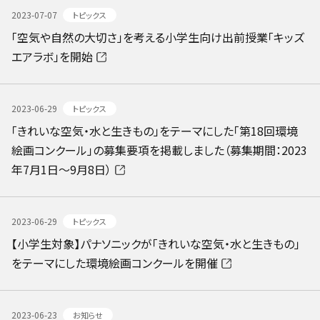
2023-07-07
トピックス
「空気や自然の大切さ」を考える小学生向け出前授業「キッズ
エアラボ」を開始
2023-06-29
トピックス
「きれいな空気・水と生きもの」をテーマにした「第18回環境
絵画コンクール」の募集要項を掲載しました（募集期間：2023
年7月1日～9月8日）
2023-06-29
トピックス
【小学生対象】パナソニックが「きれいな空気・水と生きもの」
をテーマにした環境絵画コンクールを開催
2023-06-23
お知らせ