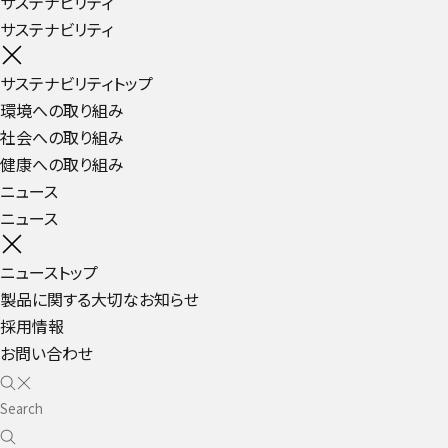
サステナビリティ
サステナビリティ
サステナビリティトップ
環境への取り組み
社会への取り組み
健康への取り組み
ニュース
ニュース
ニューストップ
製品に関する大切なお知らせ
採用情報
お問い合わせ