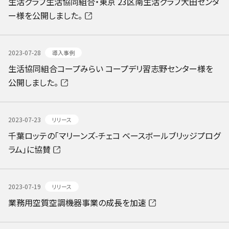
生活クラブ生活協同組合・東京 23区南生活クラブ大田センタ
ー様を公開しました。
2023-07-28
導入事例
生活協同組合コープみらい コープデリ習志野センター様を
公開しました。
2023-07-23
リリース
千葉ロッテの「マリーンズ-チェコ ベースボールブリッジプログ
ラム」に協賛
2023-07-19
リリース
業務用空質空調機器事業の成長を加速