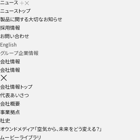
ニュース
ニューストップ
製品に関する大切なお知らせ
採用情報
お問い合わせ
English
グループ企業情報
会社情報
会社情報
会社情報トップ
代表あいさつ
会社概要
事業拠点
社史
オウンドメディア「空気から、未来をどう変える？」
ムービーライブラリ