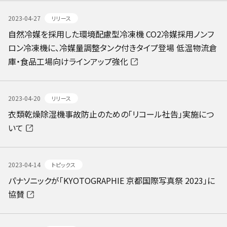
2023-04-27
リリース
自然冷媒を採用した環境配慮型冷凍機 CO2冷媒採用ノンフ
ロン冷凍機に、冷媒量調整タンク付きタイプ登場 低温物流倉
庫・食品工場向けラインアップ強化
2023-04-20
リリース
衣類乾燥除湿機事故防止のための「リコール社告」実施につ
いて
2023-04-14
トピックス
パナソニックが「KYOTOGRAPHIE 京都国際写真祭 2023」に
協賛