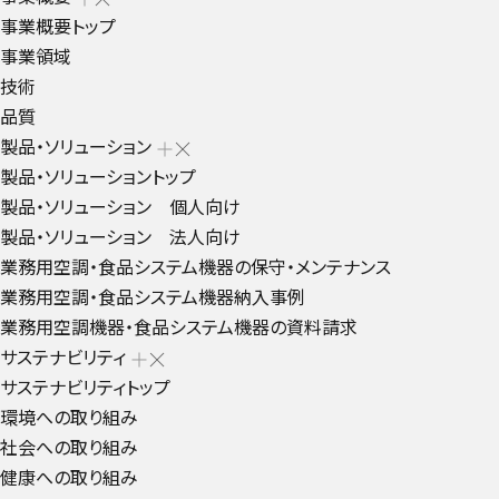
事業概要トップ
事業領域
技術
品質
製品・ソリューション
製品・ソリューショントップ
製品・ソリューション 個人向け
製品・ソリューション 法人向け
業務用空調・食品システム機器の保守・メンテナンス
業務用空調・食品システム機器納入事例
業務用空調機器・食品システム機器の資料請求
サステナビリティ
サステナビリティトップ
環境への取り組み
社会への取り組み
健康への取り組み