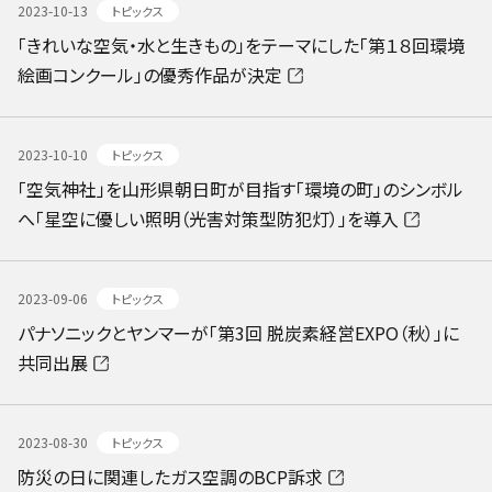
2023-10-13
トピックス
「きれいな空気・水と生きもの」をテーマにした「第１８回環境
絵画コンクール」の優秀作品が決定
2023-10-10
トピックス
「空気神社」を山形県朝日町が目指す「環境の町」のシンボル
へ「星空に優しい照明（光害対策型防犯灯）」を導入
2023-09-06
トピックス
パナソニックとヤンマーが「第3回 脱炭素経営EXPO（秋）」に
共同出展
2023-08-30
トピックス
防災の日に関連したガス空調のBCP訴求