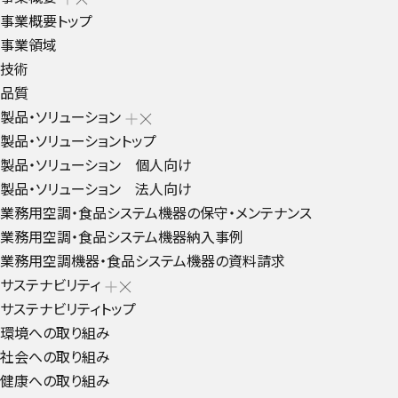
事業概要トップ
事業領域
技術
品質
製品・ソリューション
製品・ソリューショントップ
製品・ソリューション 個人向け
製品・ソリューション 法人向け
業務用空調・食品システム機器の保守・メンテナンス
業務用空調・食品システム機器納入事例
業務用空調機器・食品システム機器の資料請求
サステナビリティ
サステナビリティトップ
環境への取り組み
社会への取り組み
健康への取り組み