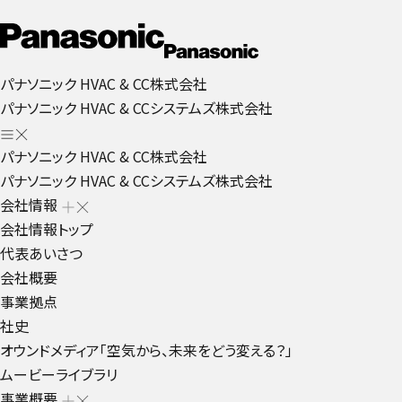
パナソニック HVAC & CC株式会社
パナソニック HVAC & CCシステムズ株式会社
パナソニック HVAC & CC株式会社
パナソニック HVAC & CCシステムズ株式会社
会社情報
会社情報トップ
代表あいさつ
会社概要
事業拠点
社史
オウンドメディア「空気から、未来をどう変える？」
ムービーライブラリ
事業概要