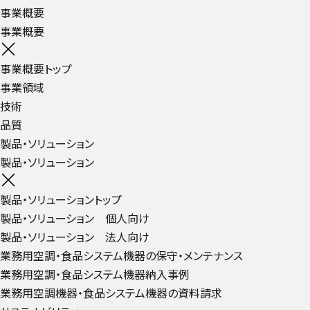
事業概要
事業概要
事業概要トップ
事業領域
技術
品質
製品・ソリューション
製品・ソリューション
製品・ソリューショントップ
製品・ソリューション 個人向け
製品・ソリューション 法人向け
業務用空調・食品システム機器の保守・メンテナンス
業務用空調・食品システム機器納入事例
業務用空調機器・食品システム機器の資料請求