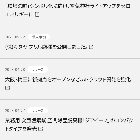
「環境の町」シンボル化に向け、空気神社ライトアップをゼロ
エネルギーに
2023-05-22
導入事例
(株)キヌヤ プリル店様を公開しました。
2023-04-28
リリース
大阪・梅田に新拠点をオープンなど、AI・クラウド開発を強化
2023-04-27
リリース
業務用 次亜塩素酸 空間除菌脱臭機「ジアイーノ」のコンパク
トタイプを発売