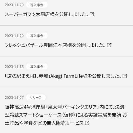
2023-11-20
導入事例
スーパーガッツ大原店様を公開しました。
2023-11-20
導入事例
フレッシュバザール豊岡江本店様を公開しました。
2023-11-15
導入事例
「道の駅まえばし赤城」Akagi FarmLife様を公開しました。
2023-11-07
リリース
阪神高速4号湾岸線「泉大津パーキングエリア」内にて、決済
型冷蔵スマートショーケース（仮称）による実証実験を開始 お
土産品や軽食などの無人販売サービス