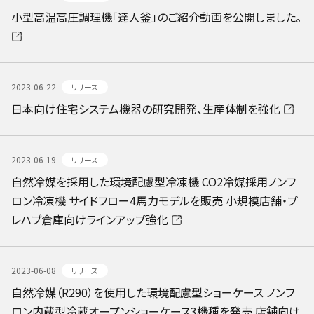
小型高温高圧調理機「達人釜」のご紹介動画を公開しました。
2023-06-22
リリース
日本向け住宅システム機器の研究開発、生産体制を強化
2023-06-19
リリース
自然冷媒を採用した環境配慮型冷凍機 CO2冷媒採用ノンフ
ロン冷凍機 サイドフロー4馬力モデルを販売 小規模店舗・プ
レハブ倉庫向けラインアップ強化
2023-06-08
リリース
自然冷媒（R290）を使用した環境配慮型ショーケース ノンフ
ロン内蔵型冷蔵オープンショーケース3機種を発売 店舗向け