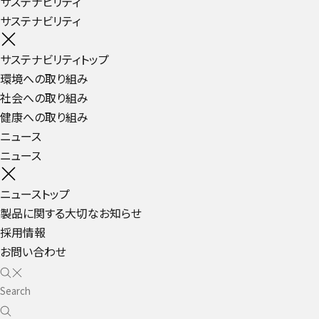
サステナビリティ
サステナビリティ
サステナビリティトップ
環境への取り組み
社会への取り組み
健康への取り組み
ニュース
ニュース
ニューストップ
製品に関する大切なお知らせ
採用情報
お問い合わせ