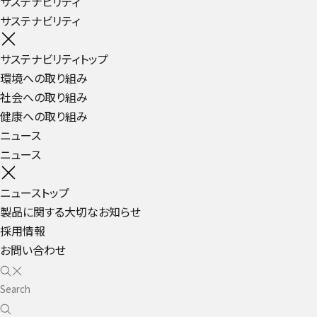
サステナビリティ
サステナビリティ
サステナビリティトップ
環境への取り組み
社会への取り組み
健康への取り組み
ニュース
ニュース
ニューストップ
製品に関する大切なお知らせ
採用情報
お問い合わせ