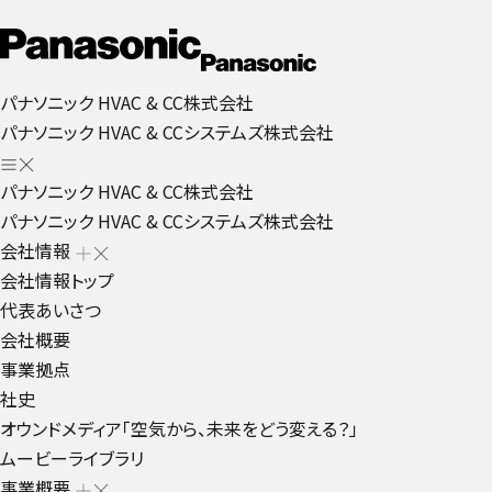
パナソニック HVAC & CC株式会社
パナソニック HVAC & CCシステムズ株式会社
パナソニック HVAC & CC株式会社
パナソニック HVAC & CCシステムズ株式会社
会社情報
会社情報トップ
代表あいさつ
会社概要
事業拠点
社史
オウンドメディア「空気から、未来をどう変える？」
ムービーライブラリ
事業概要