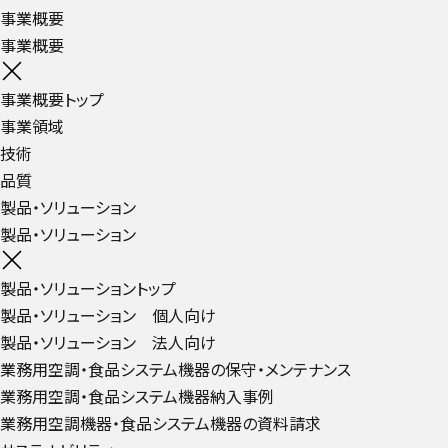
事業概要
事業概要
事業概要トップ
事業領域
技術
品質
製品・ソリューション
製品・ソリューション
製品・ソリューショントップ
製品・ソリューション 個人向け
製品・ソリューション 法人向け
業務用空調・食品システム機器の保守・メンテナンス
業務用空調・食品システム機器納入事例
業務用空調機器・食品システム機器の資料請求