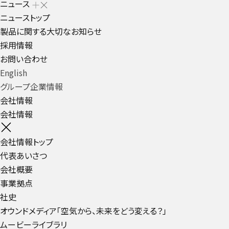
ニュース
ニューストップ
製品に関する大切なお知らせ
採用情報
お問い合わせ
English
グループ企業情報
会社情報
会社情報
会社情報トップ
代表あいさつ
会社概要
事業拠点
社史
オウンドメディア「空気から、未来をどう変える？」
ムービーライブラリ