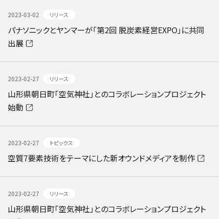
2023-03-02
リリース
パナソニックとヤンマーが「第2回 脱炭素経営EXPO」に共同
出展
2023-02-27
リリース
山形県朝日町「空気神社」とのコラボレーションプロジェクト
始動
2023-02-27
トピックス
空質7要素技術をテーマにした新オウンドメディアを制作
2023-02-27
リリース
山形県朝日町「空気神社」とのコラボレーションプロジェクト