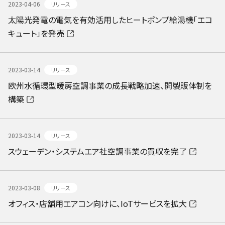
2023-04-06
リリース
太陽光発電の電気を有効活用したヒートポンプ給湯機「エコ
キュート」を発売
2023-03-14
リリース
欧州水循環型暖房空調事業の成長戦略加速、開製販体制を
構築
2023-03-14
リリース
スウェーデン・システムエア社空調事業の買収を完了
2023-03-08
リリース
オフィス・店舗用エアコン向けに、IoTサービスを拡大