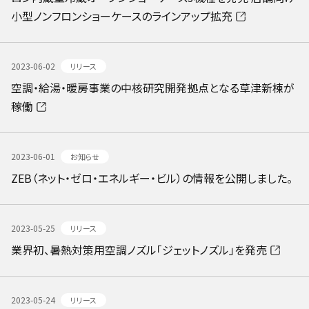
小型ノンフロンショーケースのラインアップ拡充
2023-06-02
リリース
空調・給湯・暖房事業の中核研究開発拠点となる草津新棟が
稼働
2023-06-01
お知らせ
ZEB（ネット・ゼロ・エネルギー・ビル）の情報を公開しました。
2023-05-25
リリース
業界初、暑熱対策用空調ノズル「ジェットノズル」を発売
2023-05-24
リリース