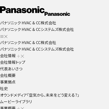
パナソニック HVAC & CC株式会社
パナソニック HVAC & CCシステムズ株式会社
パナソニック HVAC & CC株式会社
パナソニック HVAC & CCシステムズ株式会社
会社情報
会社情報トップ
代表あいさつ
会社概要
事業拠点
社史
オウンドメディア「空気から、未来をどう変える？」
ムービーライブラリ
事業概要