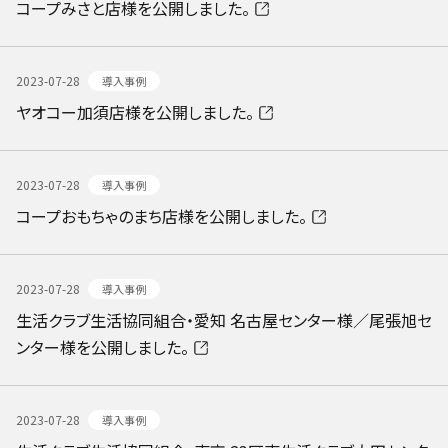
コープみさと店様を公開しました。
2023-07-28
導入事例
ヤオコー加須店様を公開しました。
2023-07-28
導入事例
コープおもちゃのまち店様を公開しました。
2023-07-28
導入事例
生活クラブ生活協同組合・愛知 名古屋センター様／尾張旭セ
ンター様を公開しました。
2023-07-28
導入事例