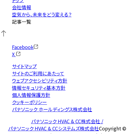
会社情報
空気から、未来をどう変える？
記事一覧
Facebook
X
サイトマップ
サイトのご利用にあたって
ウェブアクセシビリティ方針
情報セキュリティ基本方針
個人情報保護方針
クッキーポリシー
パナソニック ホールディングス株式会社
パナソニック HVAC & CC株式会社 /
パナソニック HVAC & CCシステムズ株式会社
Copyright ©