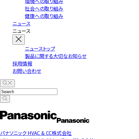
環境への取り組み
社会への取り組み
健康への取り組み
ニュース
ニュース
ニューストップ
製品に関する大切なお知らせ
採用情報
お問い合わせ
パナソニック HVAC & CC株式会社