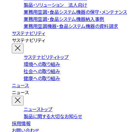
製品・ソリューション 法人向け
業務用空調・食品システム機器の保守・メンテナンス
業務用空調・食品システム機器納入事例
業務用空調機器・食品システム機器の資料請求
サステナビリティ
サステナビリティ
サステナビリティトップ
環境への取り組み
社会への取り組み
健康への取り組み
ニュース
ニュース
ニューストップ
製品に関する大切なお知らせ
採用情報
お問い合わせ