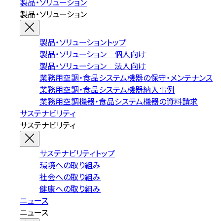
製品・ソリューション
製品・ソリューション
製品・ソリューショントップ
製品・ソリューション 個人向け
製品・ソリューション 法人向け
業務用空調・食品システム機器の保守・メンテナンス
業務用空調・食品システム機器納入事例
業務用空調機器・食品システム機器の資料請求
サステナビリティ
サステナビリティ
サステナビリティトップ
環境への取り組み
社会への取り組み
健康への取り組み
ニュース
ニュース