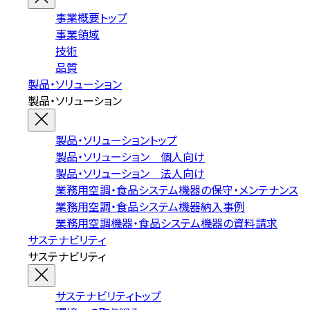
事業概要トップ
事業領域
技術
品質
製品・ソリューション
製品・ソリューション
製品・ソリューショントップ
製品・ソリューション 個人向け
製品・ソリューション 法人向け
業務用空調・食品システム機器の保守・メンテナンス
業務用空調・食品システム機器納入事例
業務用空調機器・食品システム機器の資料請求
サステナビリティ
サステナビリティ
サステナビリティトップ