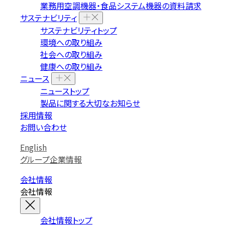
業務用空調機器・食品システム機器の資料請求
サステナビリティ
サステナビリティトップ
環境への取り組み
社会への取り組み
健康への取り組み
ニュース
ニューストップ
製品に関する大切なお知らせ
採用情報
お問い合わせ
English
グループ企業情報
会社情報
会社情報
会社情報トップ