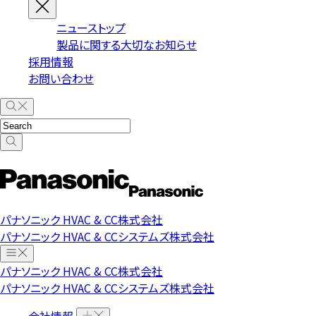
ニューストップ
製品に関する大切なお知らせ
採用情報
お問い合わせ
パナソニック HVAC & CC株式会社
パナソニック HVAC & CCシステムズ株式会社
パナソニック HVAC & CC株式会社
パナソニック HVAC & CCシステムズ株式会社