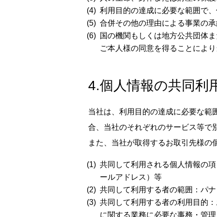
利用目的の達成に必要な範囲で、
合併その他の理由による事業の承
国の機関もしくは地方公共団体ま
ご本人様の同意を得ることにより
4.個人情報の共同利
当社は、利用目的の達成に必要な範
合、当社のそれぞれのサービス等で
また、当社が取得するお取引先様の
共同して利用される個人情報の項
ールアドレス）等
共同して利用する者の範囲：パナ
共同して利用する者の利用目的：
に関する業務に必要な事務・管理