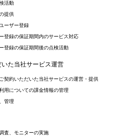
検活動
の提供
ユーザー登録
ー登録の保証期間内のサービス対応
ー登録の保証期間後の点検活動
ただいた当社サービス運営
ご契約いただいた当社サービスの運営・提供
利用についての課金情報の管理
、管理
調査、モニターの実施