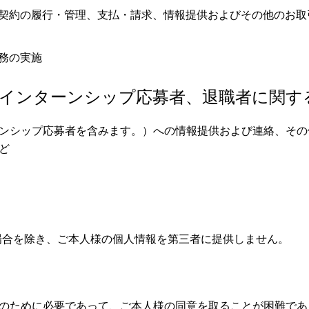
契約の履行・管理、支払・請求、情報提供およびその他のお取
務の実施
、インターンシップ応募者、退職者に関す
ンシップ応募者を含みます。）への情報提供および連絡、その
ど
場合を除き、ご本人様の個人情報を第三者に提供しません。
のために必要であって、ご本人様の同意を取ることが困難であ