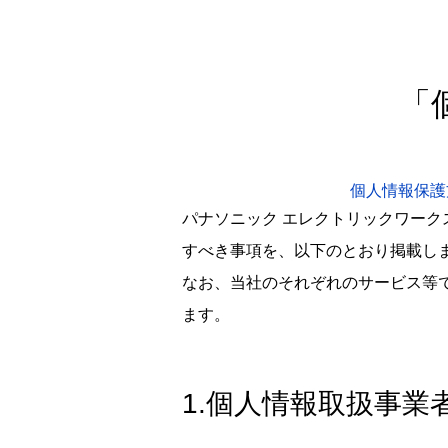
「
個人情報保護
パナソニック エレクトリックワー
すべき事項を、以下のとおり掲載し
なお、当社のそれぞれのサービス等
ます。
1.個人情報取扱事業