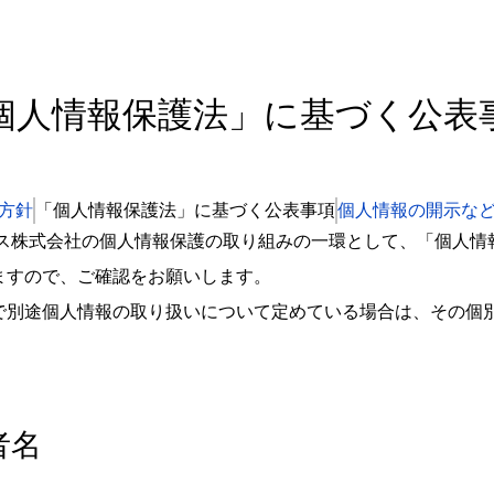
個人情報保護法」に基づく公表
方針
「個人情報保護法」に基づく公表事項
個人情報の開示な
クス株式会社の個人情報保護の取り組みの一環として、「個人情
ますので、ご確認をお願いします。
で別途個人情報の取り扱いについて定めている場合は、その個
者名