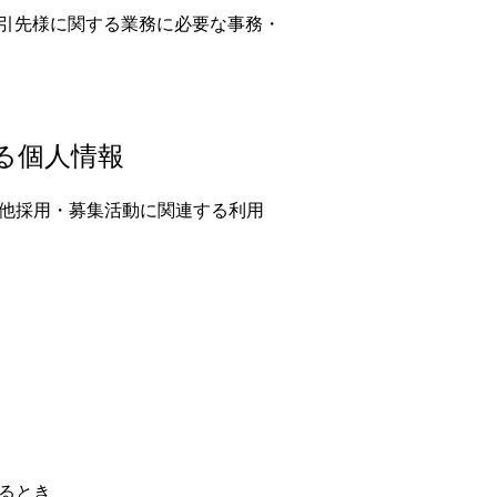
引先様に関する業務に必要な事務・
る個人情報
他採用・募集活動に関連する利用
るとき