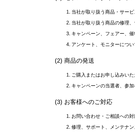
当社が取り扱う商品・サービ
当社が取り扱う商品の修理、
キャンペーン、フェアー、催
アンケート、モニターについ
(2) 商品の発送
ご購入またはお申し込みいた
キャンペーンの当選者、参加
(3) お客様へのご対応
お問い合わせ・ご相談への対
修理、サポート、メンテナン