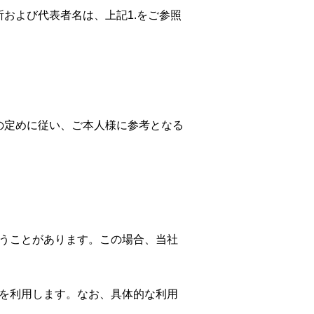
および代表者名は、上記1.をご参照
の定めに従い、ご本人様に参考となる
うことがあります。この場合、当社
を利用します。なお、具体的な利用