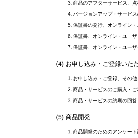
商品のアフターサービス、点
バージョンアップ・サービス
保証書の発行、オンライン・
保証書、オンライン・ユーザ
保証書、オンライン・ユーザ
(4) お申し込み・ご登録い
お申し込み・ご登録、その他
商品・サービスのご購入・ご
商品・サービスの納期の回答
(5) 商品開発
商品開発のためのアンケート