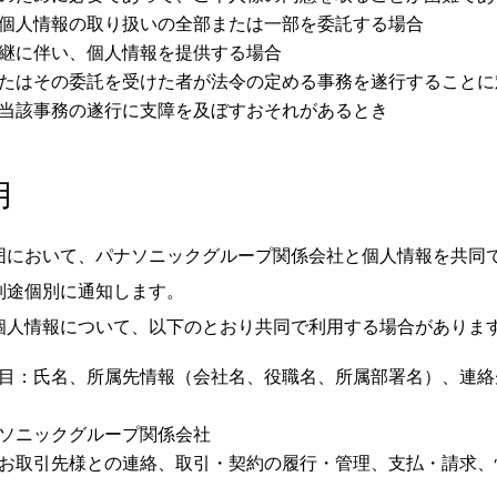
個人情報の取り扱いの全部または一部を委託する場合
継に伴い、個人情報を提供する場合
たはその委託を受けた者が法令の定める事務を遂行することに
当該事務の遂行に支障を及ぼすおそれがあるとき
用
囲において、パナソニックグループ関係会社と個人情報を共同
別途個別に通知します。
個人情報について、以下のとおり共同で利用する場合がありま
目：氏名、所属先情報（会社名、役職名、所属部署名）、連絡
ソニックグループ関係会社
お取引先様との連絡、取引・契約の履行・管理、支払・請求、