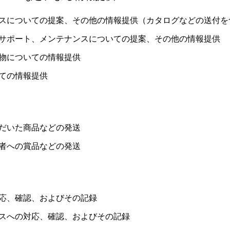
スについての提案、その他の情報提供（カタログなどの送付を
サポート、メンテナンスについての提案、その他の情報提供
物についての情報提供
ての情報提供
だいた商品などの発送
者への賞品などの発送
応、確認、およびその記録
スへの対応、確認、およびその記録