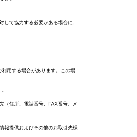
対して協力する必要がある場合に、
で利用する場合があります。この場
す。
先（住所、電話番号、FAX番号、メ
情報提供およびその他のお取引先様