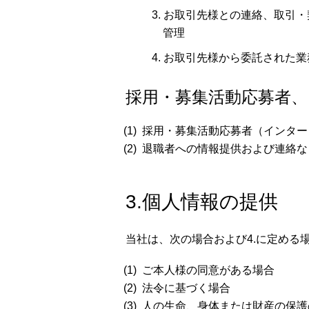
お取引先様との連絡、取引・
管理
お取引先様から委託された業
採用・募集活動応募者
採用・募集活動応募者（インター
退職者への情報提供および連絡な
3.個人情報の提供
当社は、次の場合および4.に定める
ご本人様の同意がある場合
法令に基づく場合
人の生命、身体または財産の保護