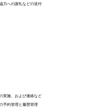
協力への謝礼などの送付
の実施、および連絡など
の予約管理と履歴管理