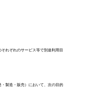
のそれぞれのサービス等で別途利用目
発・製造・販売）において、次の目的