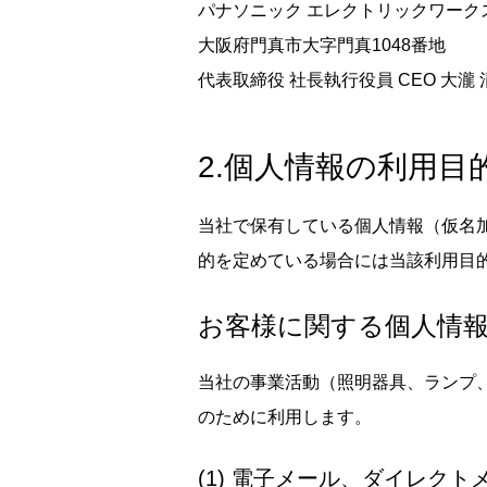
パナソニック エレクトリックワーク
大阪府門真市大字門真1048番地
代表取締役 社長執行役員 CEO 大瀧 
2.個人情報の利用目
当社で保有している個人情報（仮名
的を定めている場合には当該利用目
お客様に関する個人情
当社の事業活動（照明器具、ランプ
のために利用します。
(1) 電子メール、ダイレク