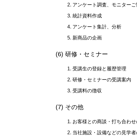
アンケート調査、モニターご
統計資料作成
アンケート集計、分析
新商品の企画
(6) 研修・セミナー
受講生の登録と履歴管理
研修・セミナーの受講案内
受講料の徴収
(7) その他
お客様との商談・打ち合わせ
当社施設・設備などの見学者