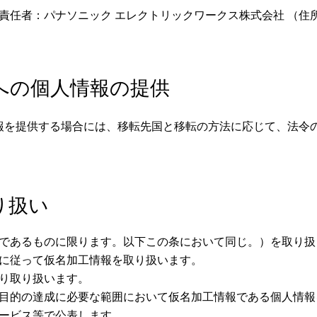
責任者：パナソニック エレクトリックワークス株式会社 （住所
者への個人情報の提供
報を提供する場合には、移転先国と移転の方法に応じて、法令
り扱い
であるものに限ります。以下この条において同じ。）を取り扱
に従って仮名加工情報を取り扱います。
り取り扱います。
目的の達成に必要な範囲において仮名加工情報である個人情報
ービス等で公表します。