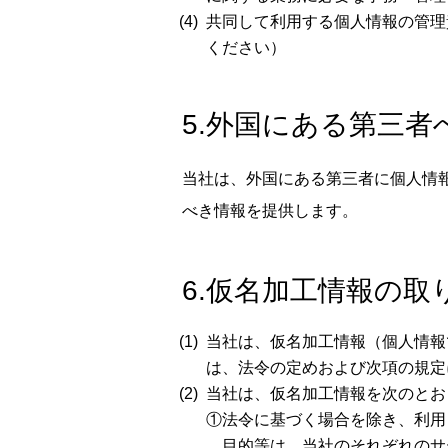
共同して利用する個人情報の管理
ください）
5.外国にある第三
当社は、外国にある第三者に個人情
べき情報を提供します。
6.仮名加工情報の取
当社は、仮名加工情報（個人情報
は、法令の定めおよび次項の規定
当社は、仮名加工情報を次のとお
①法令に基づく場合を除き、利用
目的等は、当社のそれぞれのサ