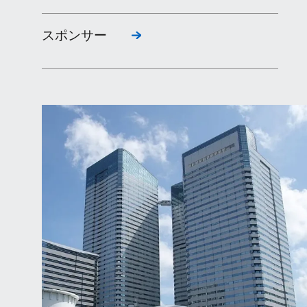
スポンサー