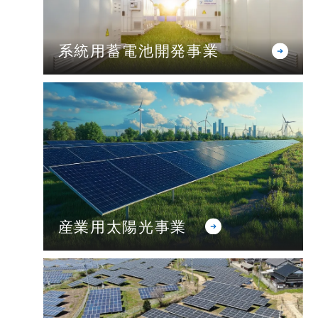
系統用蓄電池開発事業
産業用太陽光事業