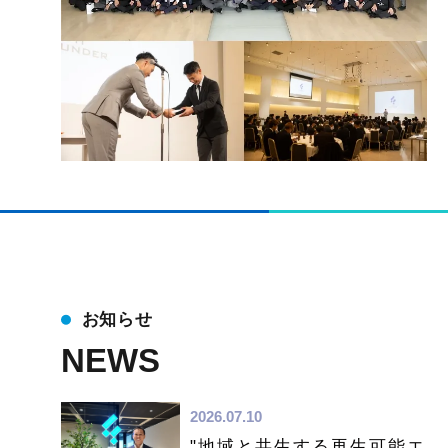
お知らせ
NEWS
2026.07.10
"地域と共生する再生可能エ