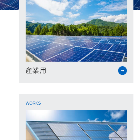
産業用
WORKS