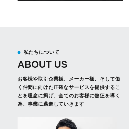
私たちについて
ABOUT US
お客様や取引企業様、メーカー様、そして働
く仲間に向けた正確なサービスを提供するこ
とを理念に掲げ、全てのお客様に熱狂を導く
為、事業に邁進していきます