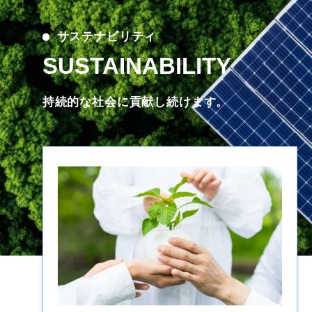
サステナビリティ
SUSTAINABILITY
持続的な社会に貢献し続けます。