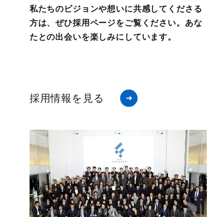
私たちのビジョンや想いに共感してくださる
方は、ぜひ採用ページをご覧ください。あな
たとの出会いを楽しみにしています。
採用情報を見る