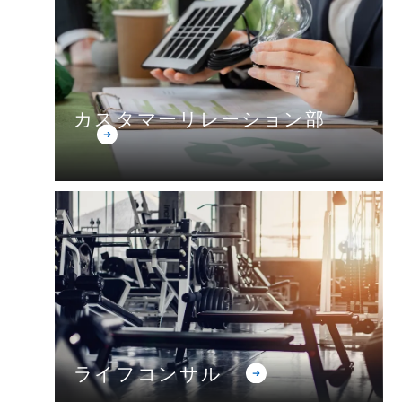
カスタマーリレーション部
ライフコンサル