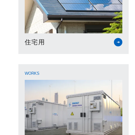
住宅用
WORKS