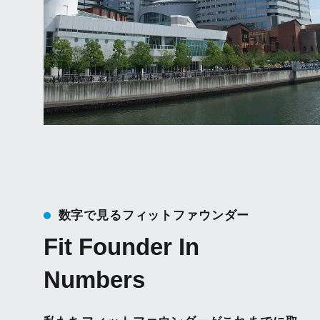
数字で見るフィットファウンダー
Fit Founder In
Numbers