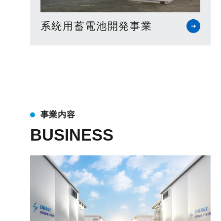
系統用蓄電池開発事業
事業内容
BUSINESS