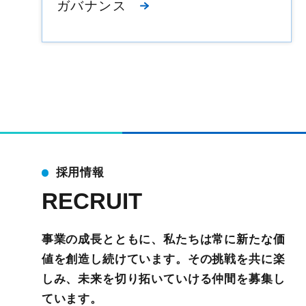
ガバナンス
採用情報
RECRUIT
事業の成長とともに、私たちは常に新たな価
値を創造し続けています。その挑戦を共に楽
しみ、未来を切り拓いていける仲間を募集し
ています。