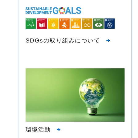
SDGsの取り組みについて
環境活動