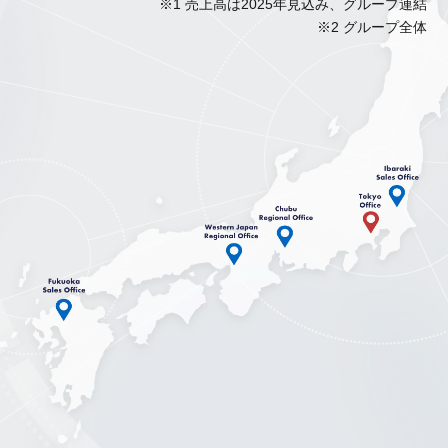
※1 売上高は2025年見込み、グループ連結
※2 グループ全体