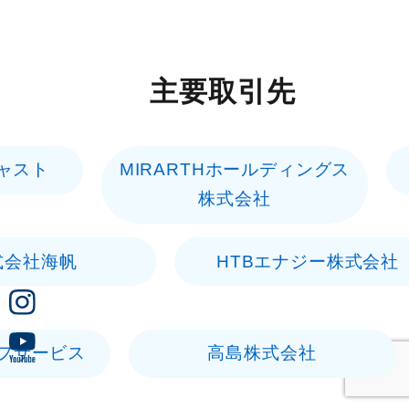
主要取引先
MIRARTHホールディングス
丸紅エネブ
株式会社
HTBエナジー株式会社
高島株式会社
三井住友ト