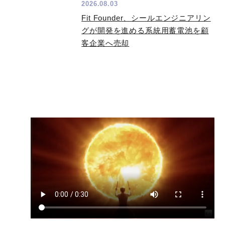
2026.08.03
Fit Founder、シールエンジニアリン
グが開発を進める系統用蓄電池を顧
客企業へ売却