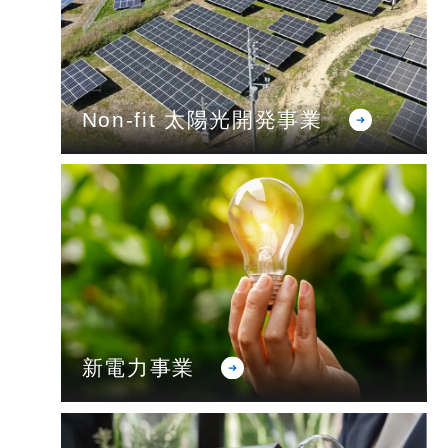
Non-fit 太陽光開発事業
新電力事業