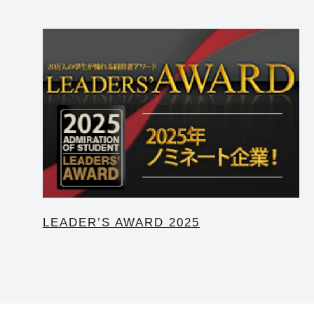
LEADER’S AWARD 2025