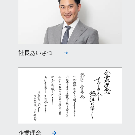
社長あいさつ
企業理念