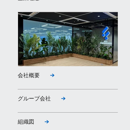
会社概要
グループ会社
組織図