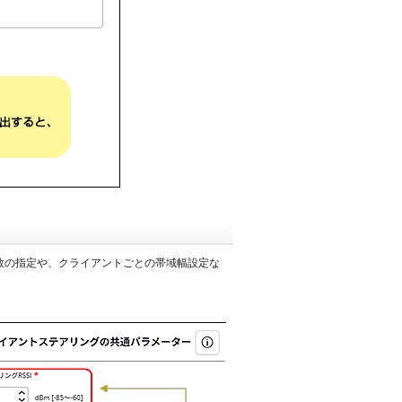
アント数の指定や、クライアントごとの帯域幅設定な