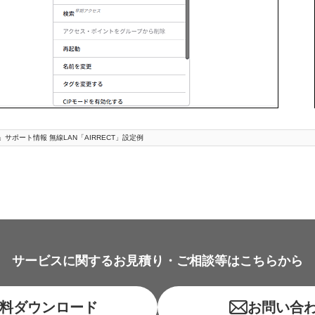
」サポート情報 無線LAN「AIRRECT」設定例
サービスに関するお見積り・ご相談等はこちらから
料ダウンロード
お問い合