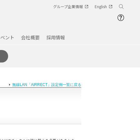
グループ企業情報
English
イベント
会社概要
採用情報
無線LAN「AIRRECT」設定例一覧に戻る