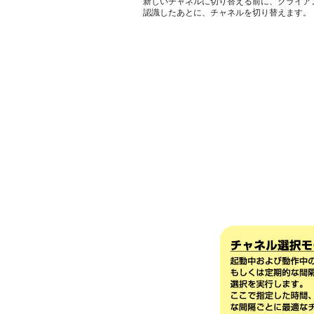
新しいチャネルに切り替える前に、クライア
認識したあとに、チャネルを切り替えます。