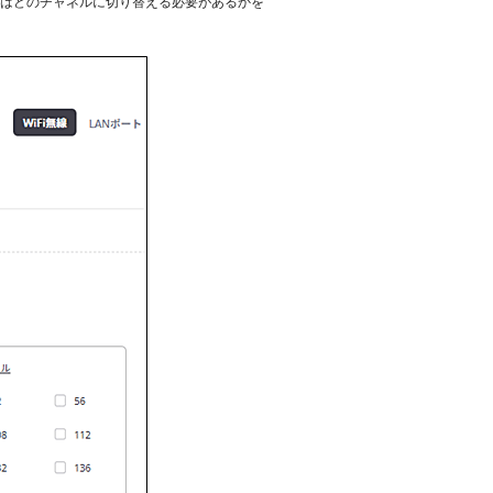
トはどのチャネルに切り替える必要があるかを