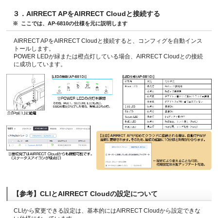
３．AIRRECT APをAIRRECT Cloudと接続する
ここでは、AP-6810の仕様を元に説明します
AIRRECT APをAIRRECT Cloudと接続すると、コンフィグを自動インス
トールします。
POWER LEDが緑または橙点灯している場合、AIRRECT Cloudとの接続
に成功しています。
【参考】CLIとAIRRECT Cloudの設定について
CLIから変更できる設定は、基本的にはAIRRECT Cloudから設定できな