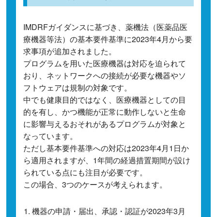
IMDRFガイダンスに基づき、薬機法（医薬品医
療機器等法）の基本要件基準に2023年4月から要
求事項が追加されました。
プログラムを用いた医療機器は対応を迫られて
おり、ネットワークへの接続が必要な機器やソ
フトウェアは規制の対象です。
中でも健康目的ではなく、医療機器としての目
的を有し、かつ機能が正常に動作しないと生命
に影響与えるおそれがあるプログラムが対象と
なっています。
ただし基本要件基準への対応は2023年4月1日か
ら適用されますが、1年間の経過措置期間が設け
られている点にも注目が必要です。
この場合、3つのケースが考えられます。
機器の申請・届出、承認・認証が2023年3月