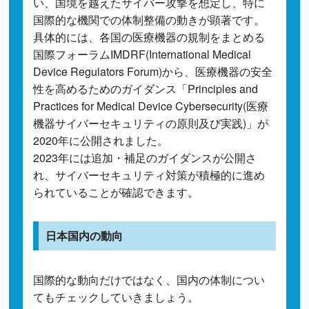
い、国境を越えたサイバー攻撃を想定し、特に
国際的な機関での体制整備の動きが顕著です。
具体的には、各国の医療機器の規制をまとめる
国際フォーラムIMDRF(International Medical
Device Regulators Forum)から、医療機器の安全
性を高めるためのガイダンス「Principles and
Practices for Medical Device Cybersecurity(医療
機器サイバーセキュリティの原則及び実践)」が
2020年に公開されました。
2023年には追加・補足のガイダンスが公開さ
れ、サイバーセキュリティ対策が積極的に進め
られていることが確認できます。
日本国内の動向
国際的な動向だけではなく、国内の体制につい
てもチェックしていきましょう。