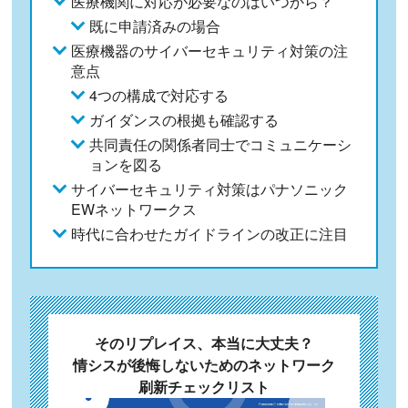
医療機関に対応が必要なのはいつから？
既に申請済みの場合
医療機器のサイバーセキュリティ対策の注
意点
4つの構成で対応する
ガイダンスの根拠も確認する
共同責任の関係者同士でコミュニケーシ
ョンを図る
サイバーセキュリティ対策はパナソニック
EWネットワークス
時代に合わせたガイドラインの改正に注目
そのリプレイス、本当に大丈夫？
情シスが後悔しないためのネットワーク
刷新チェックリスト