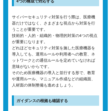
4つの構成で対応する
サイバーセキュリティ対策を行う際は、医療機
器だけではなく、さまざまな視点から対策を行
うことが重要です。
技術的・人的・組織的・物理的対策の4つの視点
が重要になります。
どれほどセキュリティ対策を施した医療機器を
導入しても、運用ルールや利用者への教育、ネ
ットワークとの通信ルールを定めていなければ
意味がないからです。
そのため医療機器の導入と並行する形で、教育
や運用ルール、マニュアル作成などの組織面、
人材面の体制整備も進めましょう。
ガイダンスの根拠も確認する