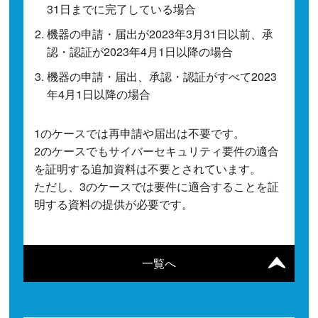
31日までに完了している場合
機器の申請・届出が2023年3月31日以前、承
認・認証が2023年4月1日以降の場合
機器の申請・届出、承認・認証がすべて2023
年4月1日以降の場合
1のケースでは再申請や届出は不要です。
2のケースでもサイバーセキュリティ要件の適合
を証明する追加資料は不要とされています。
ただし、3のケースでは要件に適合することを証
明する資料の提供が必要です。
一覧へ