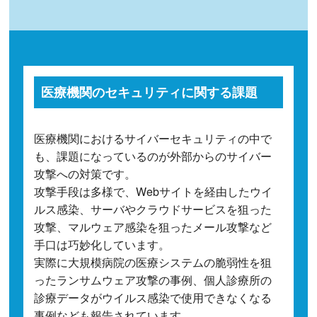
医療機関のセキュリティに関する課題
医療機関におけるサイバーセキュリティの中で
も、課題になっているのが外部からのサイバー
攻撃への対策です。
攻撃手段は多様で、Webサイトを経由したウイ
ルス感染、サーバやクラウドサービスを狙った
攻撃、マルウェア感染を狙ったメール攻撃など
手口は巧妙化しています。
実際に大規模病院の医療システムの脆弱性を狙
ったランサムウェア攻撃の事例、個人診療所の
診療データがウイルス感染で使用できなくなる
事例なども報告されています。