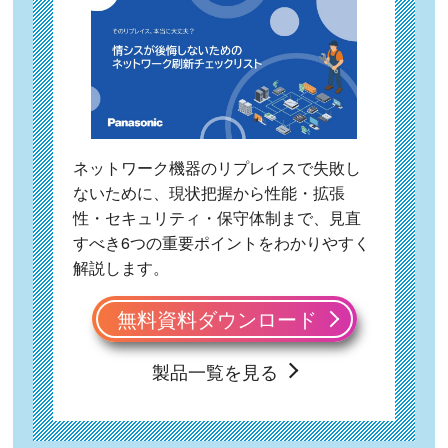
ネットワーク機器のリプレイスで失敗し
ないために、現状把握から性能・拡張
性・セキュリティ・保守体制まで、見直
すべき6つの重要ポイントをわかりやすく
解説します。
無料資料ダウンロード
製品一覧を見る