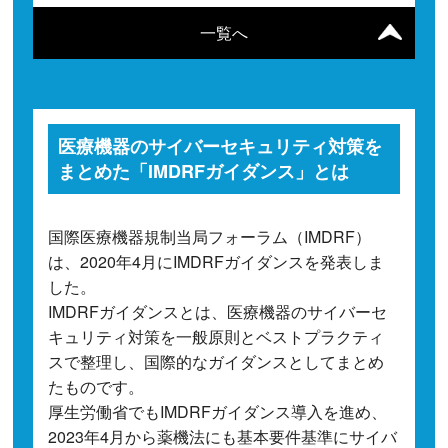
一覧へ
医療機器のサイバーセキュリティ対策を
まとめた「IMDRFガイダンス」とは
国際医療機器規制当局フォーラム（IMDRF）
は、2020年4月にIMDRFガイダンスを発表しま
した。
IMDRFガイダンスとは、医療機器のサイバーセ
キュリティ対策を一般原則とベストプラクティ
スで整理し、国際的なガイダンスとしてまとめ
たものです。
厚生労働省でもIMDRFガイダンス導入を進め、
2023年4月から薬機法にも基本要件基準にサイバ