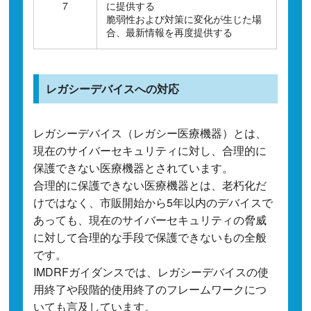
7
に提供する
脆弱性および対策に変化が生じた場
合、最新情報を再度提供する
レガシーデバイスへの対応
レガシーデバイス（レガシー医療機器）とは、
現在のサイバーセキュリティに対し、合理的に
保護できない医療機器とされています。
合理的に保護できない医療機器とは、老朽化だ
けではなく、市販開始から5年以内のデバイスで
あっても、現在のサイバーセキュリティの脅威
に対して合理的な手段で保護できないもの全般
です。
IMDRFガイダンスでは、レガシーデバイスの使
用終了や段階的使用終了のフレームワークにつ
いても言及しています。