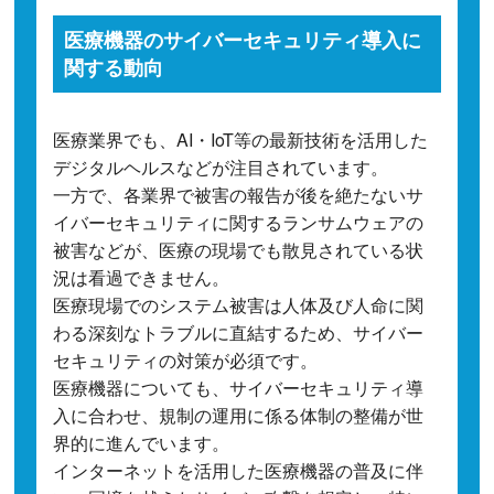
医療機器のサイバーセキュリティ導入に
関する動向
医療業界でも、AI・IoT等の最新技術を活用した
デジタルヘルスなどが注目されています。
一方で、各業界で被害の報告が後を絶たないサ
イバーセキュリティに関するランサムウェアの
被害などが、医療の現場でも散見されている状
況は看過できません。
医療現場でのシステム被害は人体及び人命に関
わる深刻なトラブルに直結するため、サイバー
セキュリティの対策が必須です。
医療機器についても、サイバーセキュリティ導
入に合わせ、規制の運用に係る体制の整備が世
界的に進んでいます。
インターネットを活用した医療機器の普及に伴