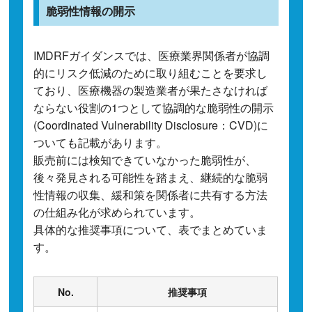
脆弱性情報の開示
IMDRFガイダンスでは、医療業界関係者が協調
的にリスク低減のために取り組むことを要求し
ており、医療機器の製造業者が果たさなければ
ならない役割の1つとして協調的な脆弱性の開示
(Coordinated Vulnerability Disclosure：CVD)に
ついても記載があります。
販売前には検知できていなかった脆弱性が、
後々発見される可能性を踏まえ、継続的な脆弱
性情報の収集、緩和策を関係者に共有する方法
の仕組み化が求められています。
具体的な推奨事項について、表でまとめていま
す。
No.
推奨事項