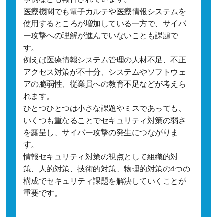
医療機関でも電子カルテや医療情報システムを
使用するところが増加している一方で、サイバ
ー攻撃への理解が進んでいないことも課題で
す。
例えば医療情報システム管理の人材不足、不正
アクセス対策が不十分、システムやソフトウェ
アの脆弱性、従業員への教育不足などが考えら
れます。
ひとつひとつは小さな課題やミスであっても、
いくつも重なることでセキュリティ対策の弱さ
を露呈し、サイバー攻撃の発生につながりま
す。
情報セキュリティ対策の視点として組織的対
策、人的対策、技術的対策、物理的対策の4つの
構成でセキュリティ課題を解決していくことが
重要です。