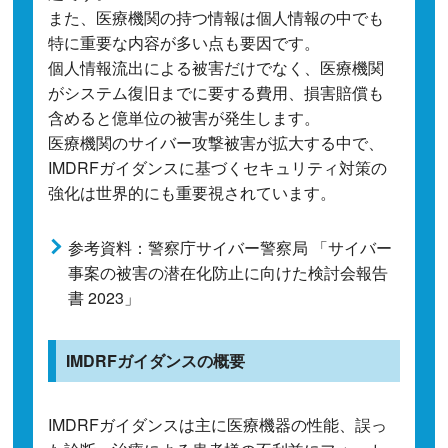
また、医療機関の持つ情報は個人情報の中でも
特に重要な内容が多い点も要因です。
個人情報流出による被害だけでなく、医療機関
がシステム復旧までに要する費用、損害賠償も
含めると億単位の被害が発生します。
医療機関のサイバー攻撃被害が拡大する中で、
IMDRFガイダンスに基づくセキュリティ対策の
強化は世界的にも重要視されています。
参考資料：警察庁サイバー警察局 「サイバー
事案の被害の潜在化防止に向けた検討会報告
書 2023」
IMDRFガイダンスの概要
IMDRFガイダンスは主に医療機器の性能、誤っ