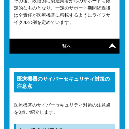
その後、段階的に製造業者からのサポートも限
定的なものとなり、一定のサポート期間経過後
は全責任が医療機関に移転するようにライフサ
イクルの例を定めています。
一覧へ
医療機器のサイバーセキュリティ対策の
注意点
医療機関のサイバーセキュリティ対策の注意点
を3点ご紹介します。