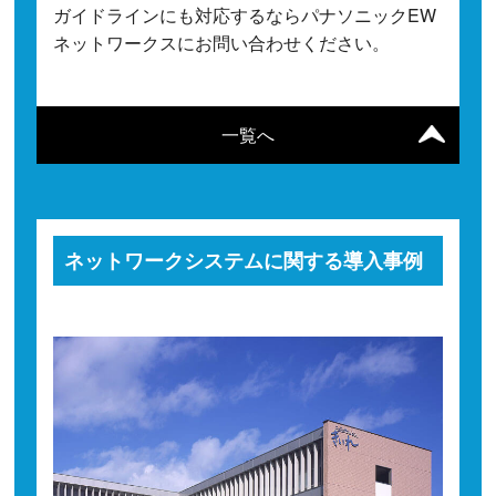
ガイドラインにも対応するならパナソニックEW
ネットワークスにお問い合わせください。
一覧へ
ネットワークシステムに関する導入事例