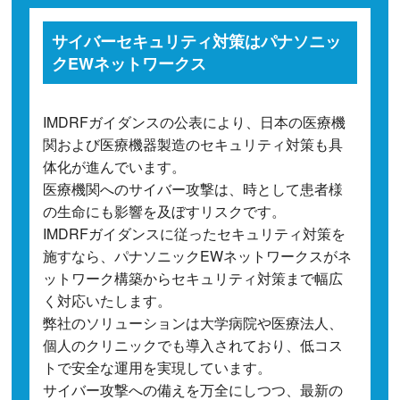
サイバーセキュリティ対策はパナソニッ
クEWネットワークス
IMDRFガイダンスの公表により、日本の医療機
関および医療機器製造のセキュリティ対策も具
体化が進んでいます。
医療機関へのサイバー攻撃は、時として患者様
の生命にも影響を及ぼすリスクです。
IMDRFガイダンスに従ったセキュリティ対策を
施すなら、パナソニックEWネットワークスがネ
ットワーク構築からセキュリティ対策まで幅広
く対応いたします。
弊社のソリューションは大学病院や医療法人、
個人のクリニックでも導入されており、低コス
トで安全な運用を実現しています。
サイバー攻撃への備えを万全にしつつ、最新の