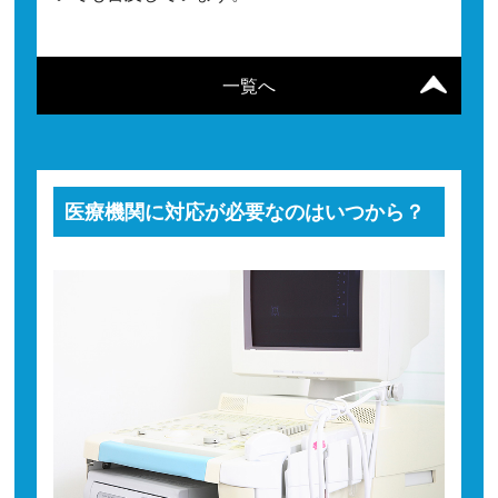
一覧へ
医療機関に対応が必要なのはいつから？