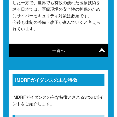
した一方で、世界でも有数の優れた医療技術を
誇る日本では、医療現場の安全性の担保のため
にサイバーセキュリティ対策は必須です。
今後も体制の整備・改正が進んでいくと考えら
れています。
一覧へ
IMDRFガイダンスの主な特徴
IMDRFガイダンスの主な特徴とされる3つのポイ
ントをご紹介します。