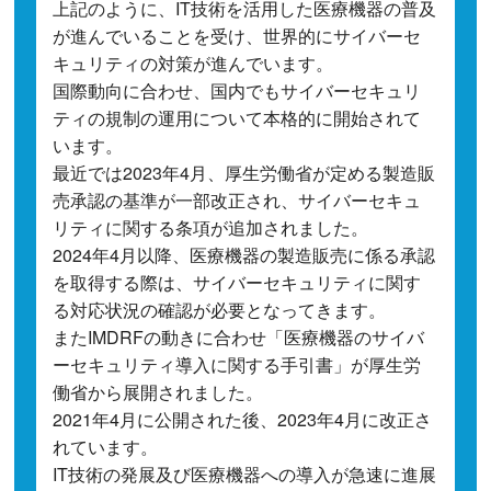
上記のように、IT技術を活用した医療機器の普及
が進んでいることを受け、世界的にサイバーセ
キュリティの対策が進んでいます。
国際動向に合わせ、国内でもサイバーセキュリ
ティの規制の運用について本格的に開始されて
います。
最近では2023年4月、厚生労働省が定める製造販
売承認の基準が一部改正され、サイバーセキュ
リティに関する条項が追加されました。
2024年4月以降、医療機器の製造販売に係る承認
を取得する際は、サイバーセキュリティに関す
る対応状況の確認が必要となってきます。
またIMDRFの動きに合わせ「医療機器のサイバ
ーセキュリティ導入に関する手引書」が厚生労
働省から展開されました。
2021年4月に公開された後、2023年4月に改正さ
れています。
IT技術の発展及び医療機器への導入が急速に進展