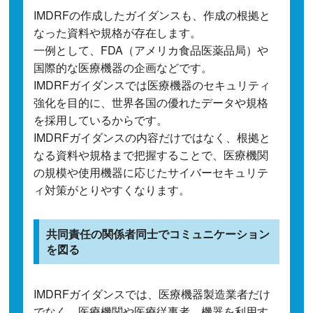
IMDRFの作成したガイダンスも、作成の根拠と
なった資料や規格が存在します。
一例として、FDA（アメリカ食品医薬品局）や
国際的な医療機器の企画などです。
IMDRFガイダンスでは医療機器のセキュリティ
強化を目的に、世界各国の優れたデータや規格
を採用しているからです。
IMDRFガイダンスの内容だけではなく、根拠と
なる資料や規格まで把握することで、医療機関
の規模や使用機器に応じたサイバーセキュリテ
ィ対策がとりやすくなります。
共同責任の関係者同士でコミュニケーション
を図る
IMDRFガイダンスでは、医療機器製造業者だけ
でなく、医療機関や医療従事者、機器を利用す