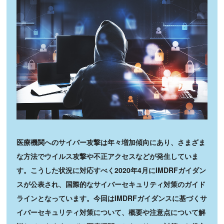
医療機関へのサイバー攻撃は年々増加傾向にあり、さまざま
な方法でウイルス攻撃や不正アクセスなどが発生していま
す。こうした状況に対応すべく2020年4月にIMDRFガイダン
スが公表され、国際的なサイバーセキュリティ対策のガイド
ラインとなっています。今回はIMDRFガイダンスに基づくサ
イバーセキュリティ対策について、概要や注意点について解