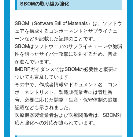
SBOMの取り組み強化
SBOM（Software Bill of Materials）は、ソフトウ
ェアを構成するコンポーネントとサプライチェ
ーンなどを記載した記録のことです。
SBOMはソフトウェアのサプライチェーンや脆弱
性を狙ったサイバー攻撃に対処するため、普及
が進んでいます。
IMDRFガイダンスではSBOMの必要性と概要に
ついても言及しています。
その中で、作成者情報やドキュメント名、コン
ポーネントリスト、製造販売業者には管理番
号、必要に応じた開発・生産・保守体制の追加
記載なども示されました。
医療機器製造業者および医療関係者は、SBOM対
応と強化への対応が迫られています。