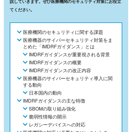
説していきます。ぜひ医療機関のセキュリティ対策にお役立
てください。
医療機関のセキュリティに関する課題
医療機器のサイバーセキュリティ対策をま
とめた「IMDRFガイダンス」とは
IMDRFガイダンスが重要視される背景
IMDRFガイダンスの概要
IMDRFガイダンスの改正内容
医療機器のサイバーセキュリティ導入に関
する動向
日本国内の動向
IMDRFガイダンスの主な特徴
SBOMの取り組み強化
脆弱性情報の開示
レガシーデバイスへの対応