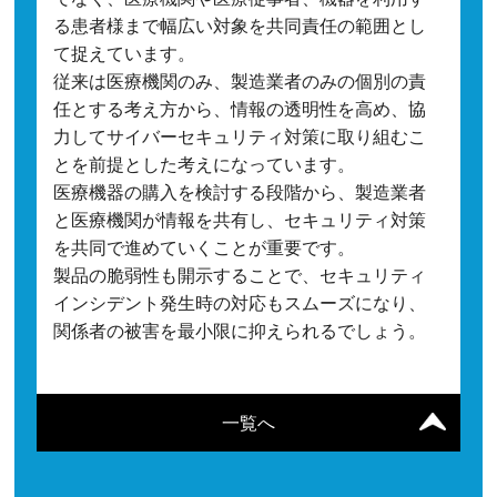
る患者様まで幅広い対象を共同責任の範囲とし
て捉えています。
従来は医療機関のみ、製造業者のみの個別の責
任とする考え方から、情報の透明性を高め、協
力してサイバーセキュリティ対策に取り組むこ
とを前提とした考えになっています。
医療機器の購入を検討する段階から、製造業者
と医療機関が情報を共有し、セキュリティ対策
を共同で進めていくことが重要です。
製品の脆弱性も開示することで、セキュリティ
インシデント発生時の対応もスムーズになり、
関係者の被害を最小限に抑えられるでしょう。
一覧へ