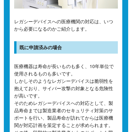
レガシーデバイスへの医療機関の対応は、いつ
から必要になるのかご紹介します。
既に申請済みの場合
医療機器は寿命が長いものも多く、10年単位で
使用されるものも多いです。
しかしそのようなレガシーデバイスは脆弱性を
抱えており、サイバー攻撃の対象となる危険性
が高いです。
そのためレガシーデバイスへの対応として、製
品寿命までは製造業者のセキュリティ対策のサ
ポートを行い、製品寿命が訪れてからは医療機
関が対応計画を策定することが求められます。