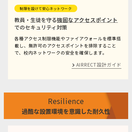
制限を設けて安心ネットワーク
教員・生徒を守る
強固なアクセスポイント
でのセキュリティ対策
各種アクセス制限機能やファイアウォールを標準搭
載し、無許可のアクセスポイントを排除すること
で、校内ネットワークの安全を確保します。
AIRRECT設計ガイド
Resilience
過酷な設置環境を意識した耐久性