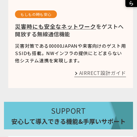
もしもの時も安心
災害時にも安全なネットワーク
をゲストへ
開放する無線通信機能
災害対策である00000JAPANや来客向けのゲスト用
SSIDも搭載。NWインフラの提供にとどまらない
他システム連携を実現します。
AIRRECT設計ガイド
SUPPORT
安心して導入できる機能&手厚いサポート