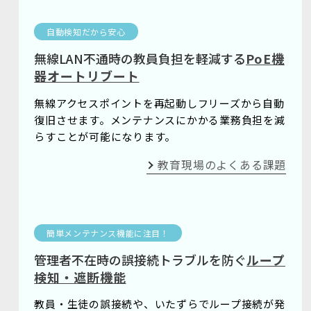
自動検知だから安心
無線LAN不通時の教員負担を軽減する
PoE機
器オートリブート
無線アクセスポイントを再起動しフリーズから自動
復旧させます。メンテナンスにかかる業務負担を減
らすことが可能になります。
教育現場のよくある課題
簡単メンテナンス機能に注目！
管理者不在時の誤接続トラブルを防ぐ
ループ
検知・遮断機能
教員・生徒の誤接続や、いたずらでループ接続が発