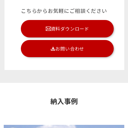
こちらからお気軽にご相談ください
資料ダウンロード
お問い合わせ
納入事例