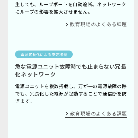
生しても、ループポートを自動遮断。ネットワーク
にループの影響を拡大させません。
教育現場のよくある課題
電源冗長化による安定稼働
急な電源ユニット故障時でも止まらない
冗長
化ネットワーク
電源ユニットを複数搭載し、万が一の電源故障の際
でも、冗長化した電源が起動することで通信断を防
ぎます。
教育現場のよくある課題