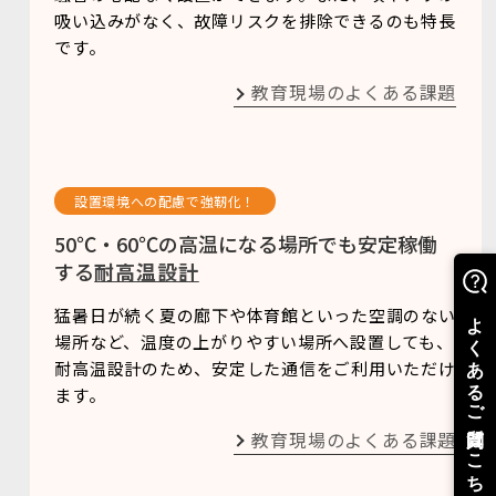
吸い込みがなく、故障リスクを排除できるのも特長
です。
教育現場のよくある課題
設置環境への配慮で強靭化！
50℃・60℃の高温になる場所でも安定稼働
する
耐高温設計
猛暑日が続く夏の廊下や体育館といった空調のない
場所など、温度の上がりやすい場所へ設置しても、
耐高温設計のため、安定した通信をご利用いただけ
ます。
教育現場のよくある課題