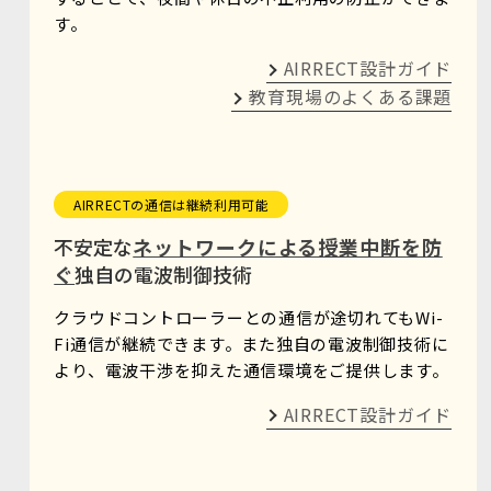
す。
AIRRECT設計ガイド
教育現場のよくある課題
AIRRECTの通信は継続利用可能
不安定な
ネットワークによる授業中断を防
ぐ
独自の電波制御技術
クラウドコントローラーとの通信が途切れてもWi-
Fi通信が継続できます。また独自の電波制御技術に
より、電波干渉を抑えた通信環境をご提供します。
AIRRECT設計ガイド