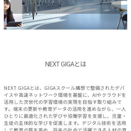
NEXT GIGAとは
NEXT GIGAとは、GIGAスクール構想で整備されたデバ
イスや高速ネットワーク環境を基盤に、AIやクラウドを
活用した次世代の学習環境の実現を目指す取り組みで
す。端末の更新や教育データの活用を進めながら、一人
ひとりに最適化された学びや協働学習を支援し、児童・
生徒の主体的な学びを促進します。デジタル技術を活用
して教育の質を高め、将来の社会で活躍できる人材の育