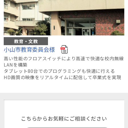
教育・文教
小山市教育委員会様
高い性能のフロアスイッチにより高速で快適な校内無線
LANを構築
タブレット80台でのプログラミングも快適に行える
HD画質の映像をリアルタイムに配信して卒業式を実現
こちらからお気軽にご相談ください