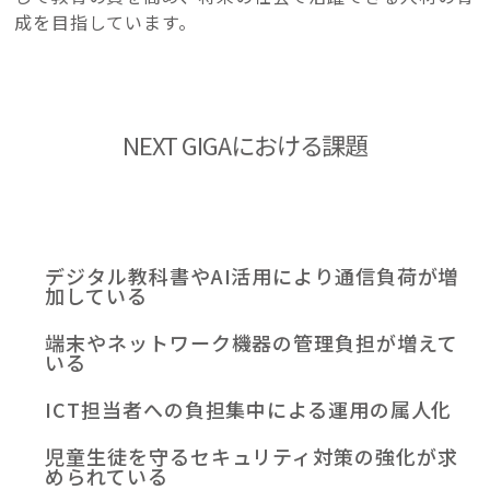
成を目指しています。
NEXT GIGAにおける課題
デジタル教科書やAI活用により通信負荷が増
加している
端末やネットワーク機器の管理負担が増えて
いる
ICT担当者への負担集中による運用の属人化
児童生徒を守るセキュリティ対策の強化が求
められている