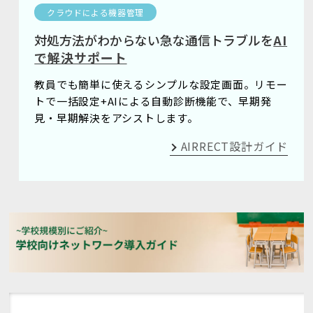
クラウドによる機器管理
対処方法がわからない急な通信トラブルを
AI
で解決サポート
教員でも簡単に使えるシンプルな設定画面。リモー
トで一括設定+AIによる自動診断機能で、早期発
見・早期解決をアシストします。
AIRRECT設計ガイド