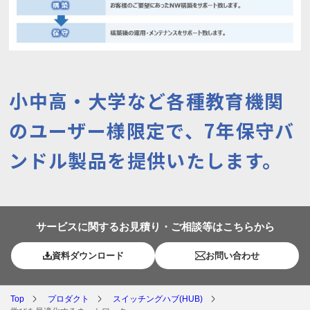
小中高・大学など各種教育機関
のユーザー様限定で、
7年保守バ
ンドル製品を提供いたします。
サービスに関するお見積り・ご相談等はこちらから
資料ダウンロード
お問い合わせ
Top
プロダクト
スイッチングハブ(HUB)