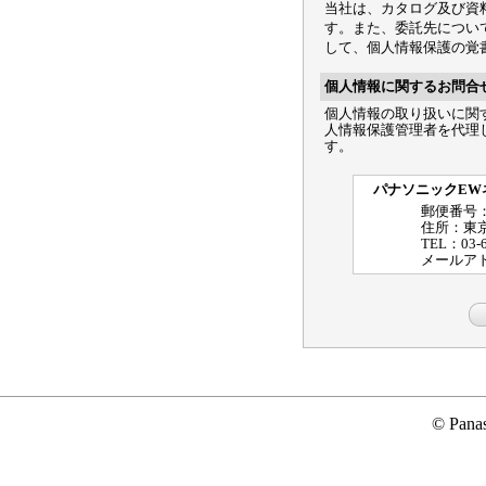
当社は、カタログ及び資
す。また、委託先につい
して、個人情報保護の覚
個人情報に関するお問合
個人情報の取り扱いに関
人情報保護管理者を代理
す。
パナソニックEW
郵便番号：1
住所：東京
TEL：03-6
メールア
© Panas