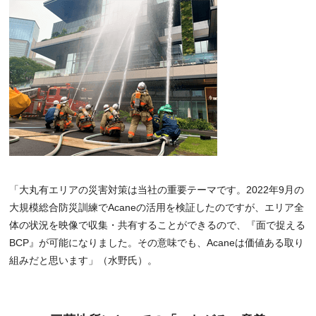
「大丸有エリアの災害対策は当社の重要テーマです。2022年9月の
大規模総合防災訓練でAcaneの活用を検証したのですが、エリア全
体の状況を映像で収集・共有することができるので、『面で捉える
BCP』が可能になりました。その意味でも、Acaneは価値ある取り
組みだと思います」（水野氏）。