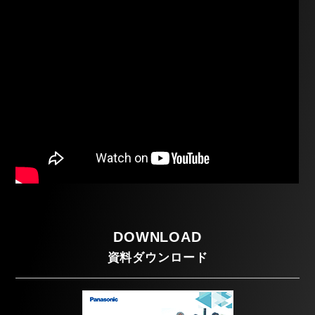
DOWNLOAD
資料ダウンロード