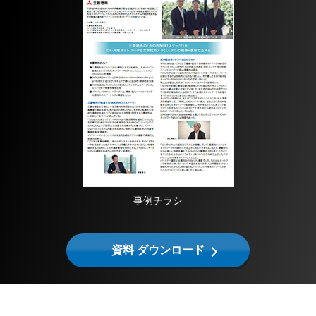
事例チラシ
資料 ダウンロード