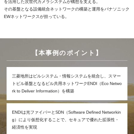
を活用した次世代カメラシステムが構想を支える。
その基盤となる設備統合ネットワークの構築と運用をパナソニック
EWネットワークスが担っている。
【本事例のポイント】
三菱地所はビルシステム・情報システムを統合し、スマー
トビル基盤となるビル共用ネットワークENDI（Eco Netwo
rk to Deliver Information）を構築
ENDIは光ファイバーとSDN（Software Defined Networkin
g）により仮想化することで、セキュアで優れた拡張性・
経済性を実現