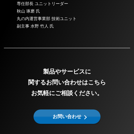
専任部長 ユニットリーダー
秋山 琢磨 氏
丸の内運営事業部 技術ユニット
副主事 水野 竹人 氏
製品やサービスに
関するお問い合わせはこちら
お気軽にご相談ください。
お問い合わせ