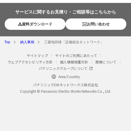
サービスに関するお見積り・ご相談等はこちらから
資料ダウンロード
お問い合わせ
Top
納入事例
三菱地所様「設備統合ネットワーク」
サイトマップ
サイトのご利用にあたって
ウェブアクセシビリティ方針
個人情報保護方針
商標について
パナソニックグループについて
Area/Country
パナソニックEWネットワークス株式会社
Copyright © Panasonic Electric Works Networks Co., Ltd.