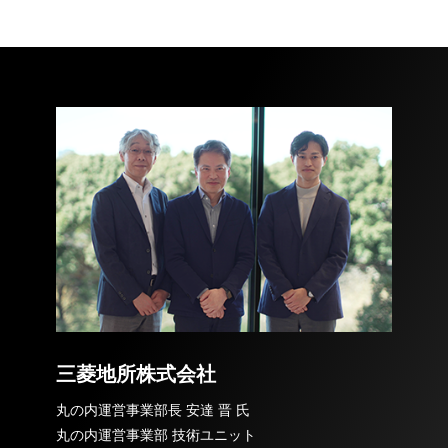
三菱地所株式会社
丸の内運営事業部長 安達 晋 氏
丸の内運営事業部 技術ユニット