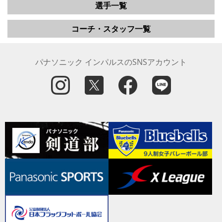
選手一覧
コーチ・スタッフ一覧
パナソニック インパルスのSNSアカウント