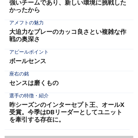
強いチームであり、新しい環境に挑戦した
かったから
アメフトの魅力
大迫力なプレーのカッコ良さとい複雑な作
戦の奥深さ
アピールポイント
ボールセンス
座右の銘
センスは磨くもの
選手の特徴・紹介
昨シーズンのインターセプト王、オールX
受賞。今季はDBリーダーとしてユニット
を牽引する存在に。