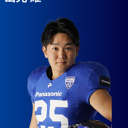
チアリーダー
チームについて