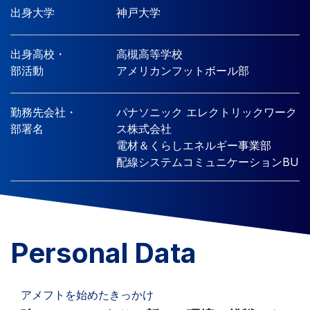
出身大学
神戸大学
出身高校・
高槻高等学校
部活動
アメリカンフットボール部
勤務先会社・
パナソニック エレクトリックワーク
部署名
ス株式会社
電材＆くらしエネルギー事業部
配線システムコミュニケーションBU
Personal Data
アメフトを始めたきっかけ