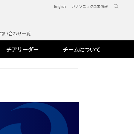
English
パナソニック企業情報
問い合わせ一覧
チアリーダー
チームについて