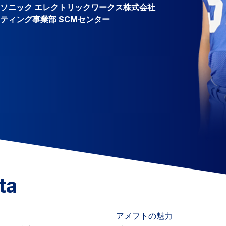
ソニック エレクトリックワークス株式会社
ティング事業部 SCMセンター
ta
アメフトの魅力