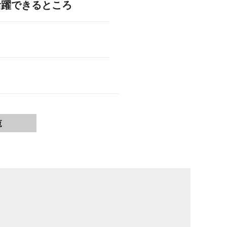
活躍できるところ
覧