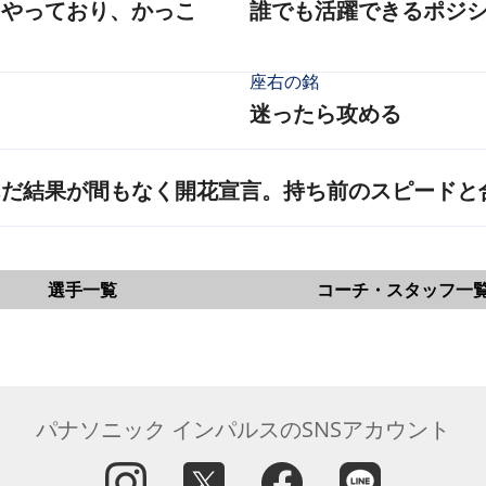
をやっており、かっこ
誰でも活躍できるポジ
座右の銘
迷ったら攻める
だ結果が間もなく開花宣言。持ち前のスピードと
選手一覧
コーチ・スタッフ一
パナソニック インパルスのSNSアカウント