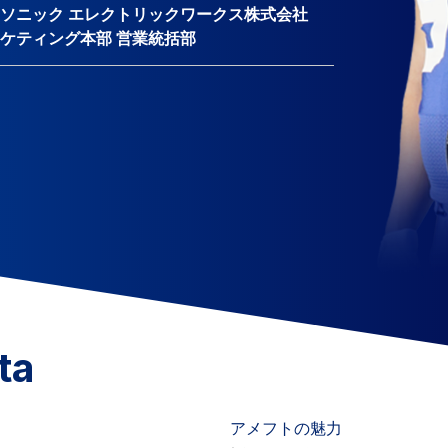
ソニック エレクトリックワークス株式会社
ケティング本部 営業統括部
ta
アメフトの魅力