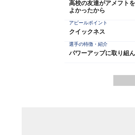
高校の友達がアメフト
よかったから
アピールポイント
クイックネス
選手の特徴・紹介
パワーアップに取り組ん