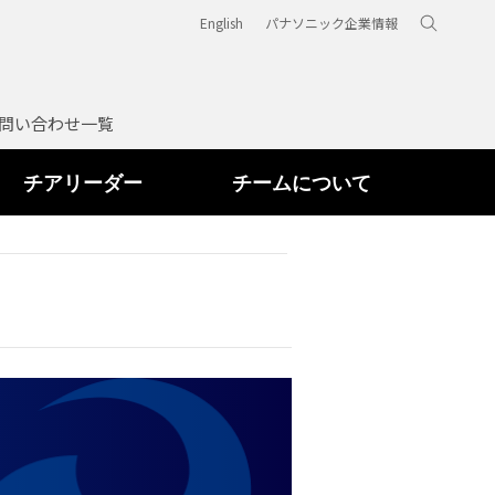
English
パナソニック企業情報
問い合わせ一覧
チアリーダー
チームについて