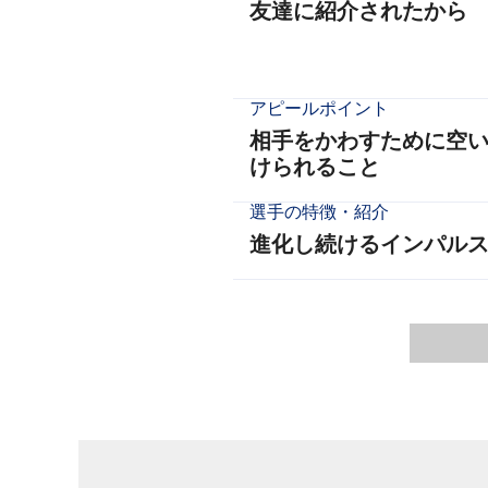
友達に紹介されたから
アピールポイント
相手をかわすために空
けられること
選手の特徴・紹介
進化し続けるインパルス