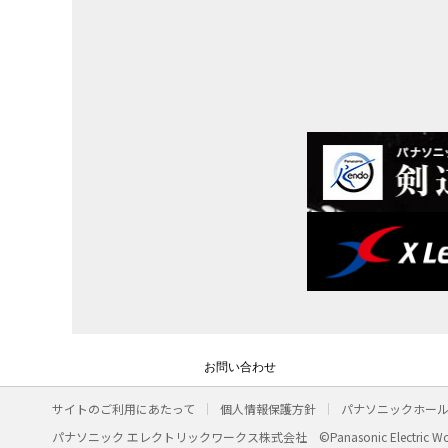
お問い合わせ
サイトのご利用にあたって
個人情報保護方針
パナソニックホー
パナソニック エレクトリックワークス株式会社
©Panasonic Electric Wo