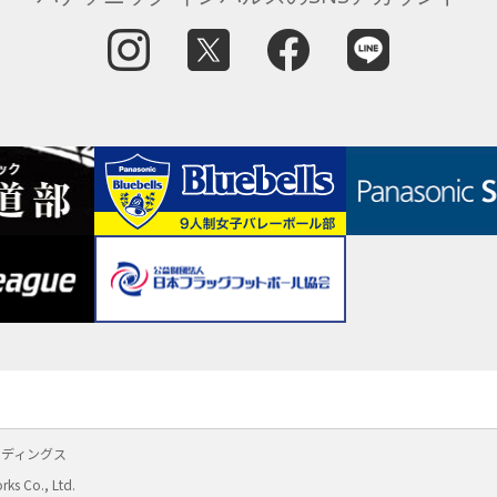
ルディングス
rks Co., Ltd.