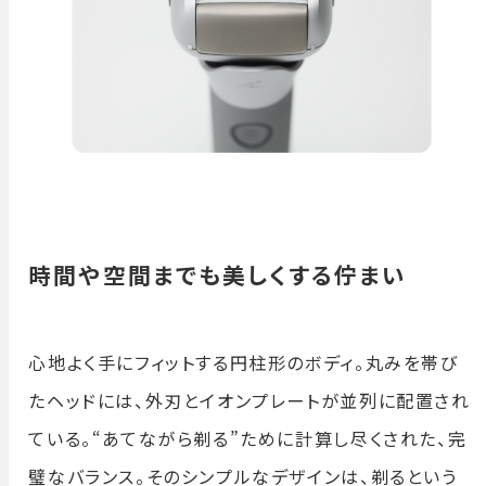
時間や空間までも美しくする佇まい
心地よく手にフィットする円柱形のボディ。丸みを帯び
たヘッドには、外刃とイオンプレートが並列に配置され
ている。“あてながら剃る”ために計算し尽くされた、完
璧なバランス。そのシンプルなデザインは、剃るという