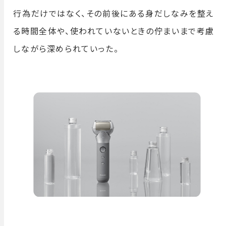
行為だけではなく、その前後にある身だしなみを整え
る時間全体や、使われていないときの佇まいまで考慮
しながら深められていった。