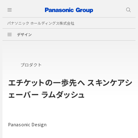
パナソニック ホールディングス株式会社
デザイン
プロダクト
エチケットの一歩先へ スキンケアシ
ェーバー ラムダッシュ
Panasonic Design