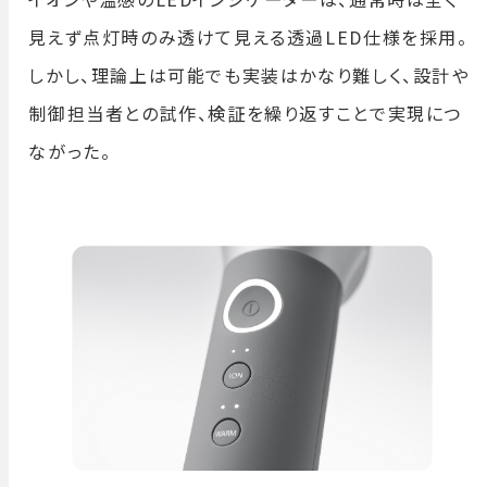
見えず点灯時のみ透けて見える透過LED仕様を採用。
しかし、理論上は可能でも実装はかなり難しく、設計や
制御担当者との試作、検証を繰り返すことで実現につ
ながった。