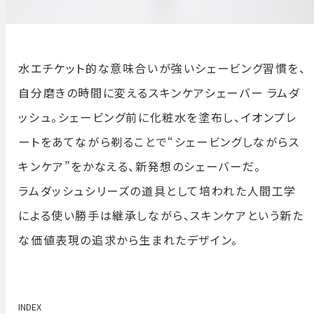
水エチケット的な意味合いが強いシェービング習慣を、
自分磨きの時間に変えるスキンケアシェーバー ラムダ
ッシュ。シェービング前に化粧水を塗布し、イオンプレ
ートをあてながら剃ることで“シェービングしながらス
キンケア”をかなえる、新発想のシェーバーだ。
ラムダッシュシリーズの道具として培われた人間工学
による使い勝手は継承しながら、スキンケアという新た
な価値表現の追求から生まれたデザイン。
INDEX