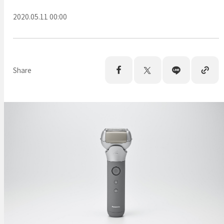
2020.05.11 00:00
Share