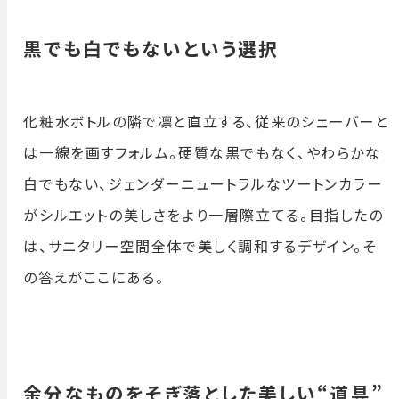
黒でも白でもないという選択
化粧水ボトルの隣で凛と直立する、従来のシェーバーと
は一線を画すフォルム。硬質な黒でもなく、やわらかな
白でもない、ジェンダーニュートラルなツートンカラー
がシルエットの美しさをより一層際立てる。目指したの
は、サニタリー空間全体で美しく調和するデザイン。そ
の答えがここにある。
余分なものをそぎ落とした美しい“道具”