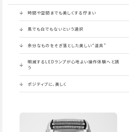
時間や空間までも美しくする佇まい
黒でも白でもないという選択
余分なものをそぎ落とした美しい“道具”
明滅するLEDランプが心地よい操作体験へと誘
う
ポジティブに、美しく