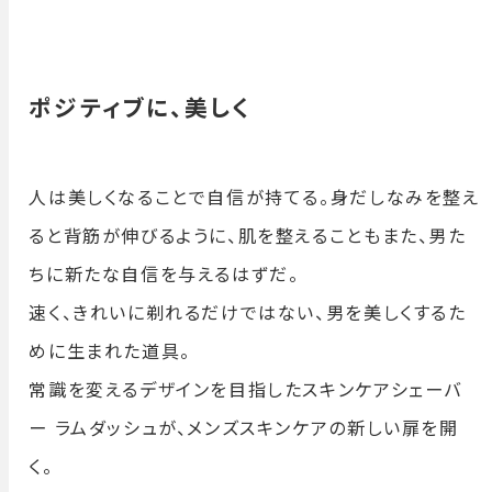
ポジティブに、美しく
人は美しくなることで自信が持てる。身だしなみを整え
ると背筋が伸びるように、肌を整えることもまた、男た
ちに新たな自信を与えるはずだ。
速く、きれいに剃れるだけではない、男を美しくするた
めに生まれた道具。
常識を変えるデザインを目指したスキンケアシェーバ
ー ラムダッシュが、メンズスキンケアの新しい扉を開
く。