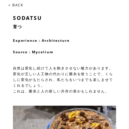
< BACK
SODATSU
育つ
Experience : Architecture
Source : Mycelium
自然は変化し続けて人を飽きさせない魅力があります。​
変化が乏しい人工物の代わりに菌糸を使うことで、くら
しに変化がもたらされ、私たちをいつまでも楽しませて
くれるでしょう。​
これは、菌糸と人の新しい共存の形かもしれません。