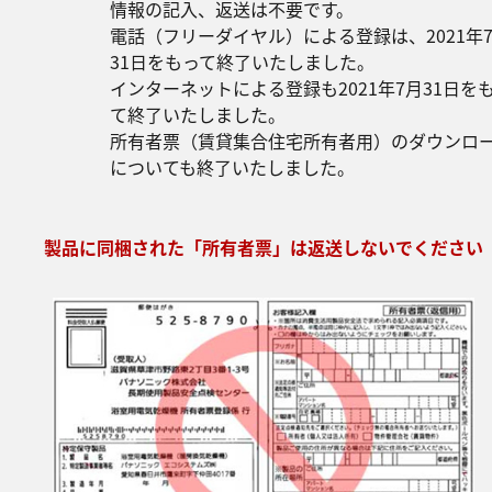
情報の記入、返送は不要です。
電話（フリーダイヤル）による登録は、2021年
31日をもって終了いたしました。
インターネットによる登録も2021年7月31日を
て終了いたしました。
所有者票（賃貸集合住宅所有者用）のダウンロ
についても終了いたしました。
製品に同梱された「所有者票」は返送しないでください