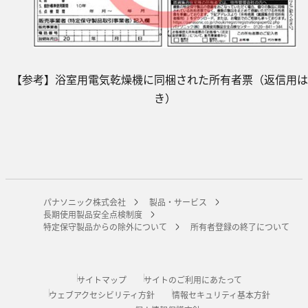
【参考】浴室用電気乾燥機に同梱された所有者票（返信用は
き）
パナソニック株式会社
製品・サービス
長期使用製品安全点検制度
特定保守製品からの除外について
所有者登録の終了について
サイトマップ
サイトのご利用にあたって
ウェブアクセシビリティ方針
情報セキュリティ基本方針