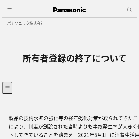
パナソニック株式会社
所有者登録の終了について
製品の技術水準の強化等の経年劣化対策が取られてきたこ
により、制度が創設された当時よりも事故発生率が大きく
下してきていることを踏まえ、2021年8月1日に消費生活