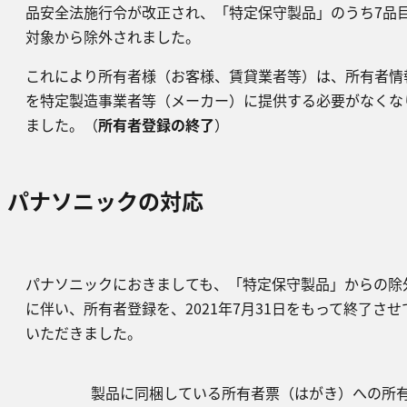
品安全法施行令が改正され、「特定保守製品」のうち7品
対象から除外されました。
これにより所有者様（お客様、賃貸業者等）は、所有者情
を特定製造事業者等（メーカー）に提供する必要がなくな
ました。（
所有者登録の終了
）
パナソニックの対応
パナソニックにおきましても、「特定保守製品」からの除
に伴い、所有者登録を、2021年7月31日をもって終了させ
いただきました。
製品に同梱している所有者票（はがき）への所